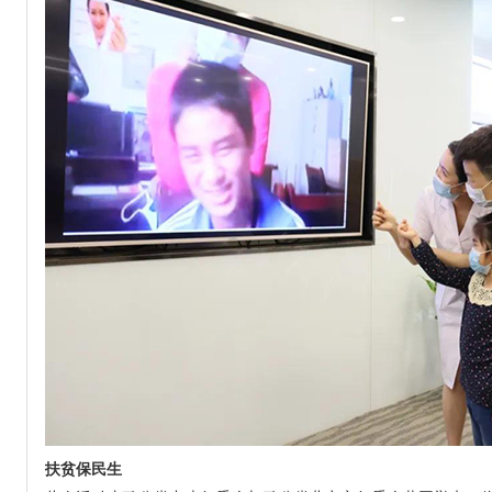
扶贫保民生