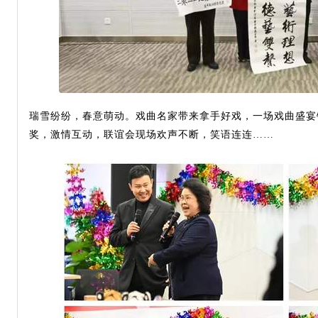
瑞雪纷纷，春意萌动。戏曲名家带来拿手好戏，一场戏曲盛宴
奖，激情互动，联谊会现场欢声不断，笑语连连……