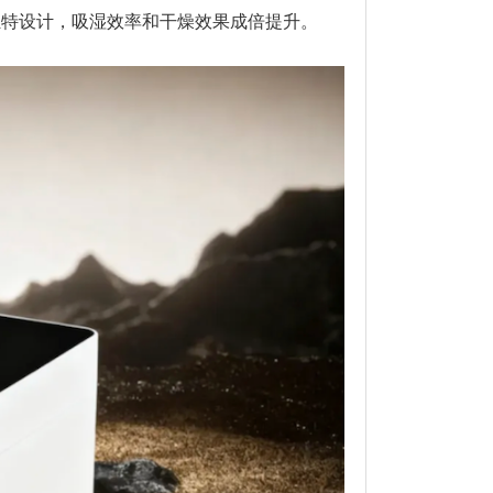
独特设计，吸湿效率和干燥效果成倍提升。