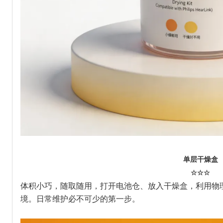
单层干燥盒
☆☆☆
体积小巧，随取随用，打开电池仓、放入干燥盒，利用物
境。日常维护必不可少的第一步。