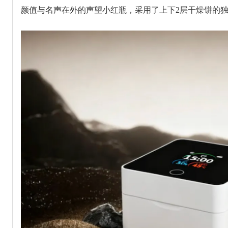
颜值与名声在外的声望小红瓶，采用了上下2层干燥饼的