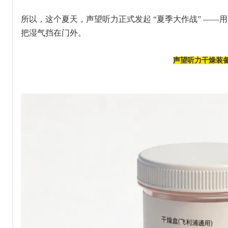
所以，这个夏天，声望听力正式发起 “夏季大作战” —
把湿气挡在门外。
声望听力干燥装