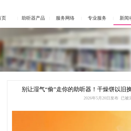
首页
助听器产品
服务网络
专业服务
新闻
|
|
|
|
别让湿气“偷”走你的助听器！干燥饼以旧
2026年5月20日发布 已被浏