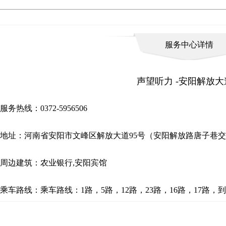
服务中心详情
声望听力 -安阳解放大
服务热线：0372-5956506
地址：河南省安阳市文峰区解放大道95号（安阳解放路唐子巷交
周边建筑：农业银行,安阳宾馆
乘车路线：乘车路线：1路，5路，12路，23路，16路，17