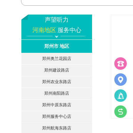
声望听力
河南地区
服务中心
郑州市 地区
郑州奥兰花园店
郑州建设路店
郑州农业东路店
郑州南阳路店
郑州中原东路店
郑州服务中心店
郑州航海东路店