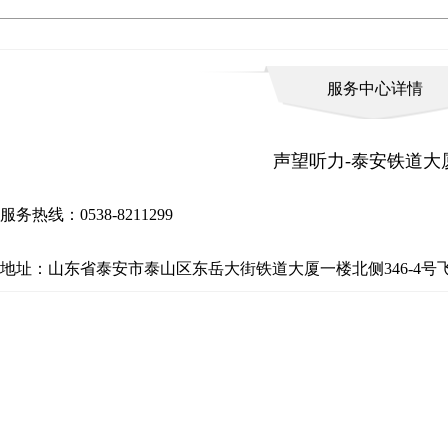
服务中心详情
声望听力-泰安铁道大
服务热线：0538-8211299
地址：山东省泰安市泰山区东岳大街铁道大厦一楼北侧346-4