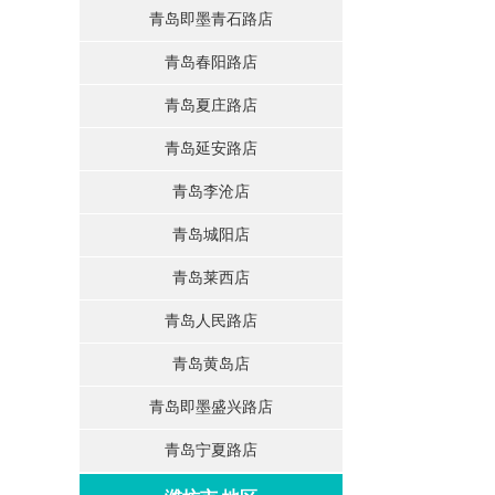
青岛即墨青石路店
青岛春阳路店
青岛夏庄路店
青岛延安路店
青岛李沧店
青岛城阳店
青岛莱西店
青岛人民路店
青岛黄岛店
青岛即墨盛兴路店
青岛宁夏路店