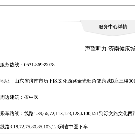
服务中心详情
声望听力-济南健康
服务热线：0531-86939078
地址：山东省济南市历下区文化西路金光旺角健康城B座三楼301
周边建筑：省中医
乘车路线：线路1.39,66,72,113,123,128,k100,k51到泺文路文
线路3.18,72,75,80,85,103,123到省中医下车