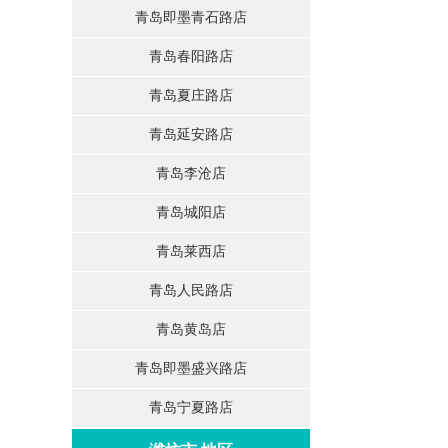
青岛即墨青石路店
青岛春阳路店
青岛夏庄路店
青岛延安路店
青岛李沧店
青岛城阳店
青岛莱西店
青岛人民路店
青岛黄岛店
青岛即墨盛兴路店
青岛宁夏路店