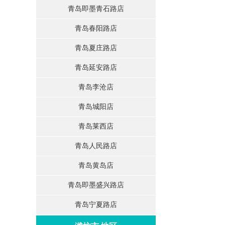
青岛即墨青石路店
青岛春阳路店
青岛夏庄路店
青岛延安路店
青岛李沧店
青岛城阳店
青岛莱西店
青岛人民路店
青岛黄岛店
青岛即墨盛兴路店
青岛宁夏路店